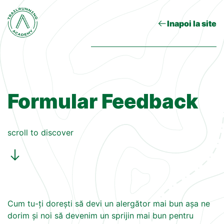
Inapoi la site
Formular Feedback
scroll to discover
Cum tu-ți dorești să devi un alergător mai bun așa ne
dorim și noi să devenim un sprijin mai bun pentru