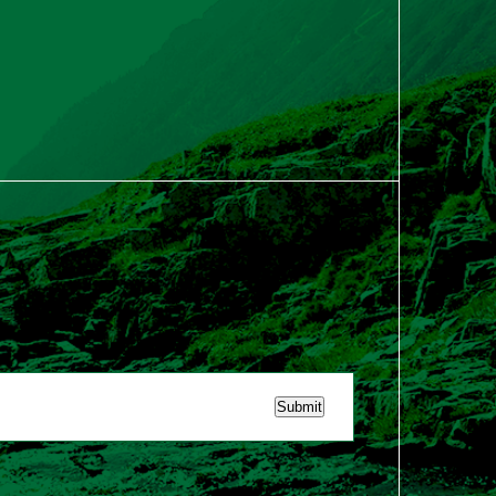
Submit