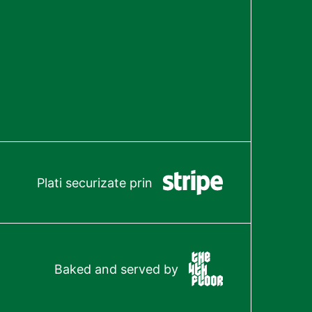
Plati securizate prin
Baked and served by