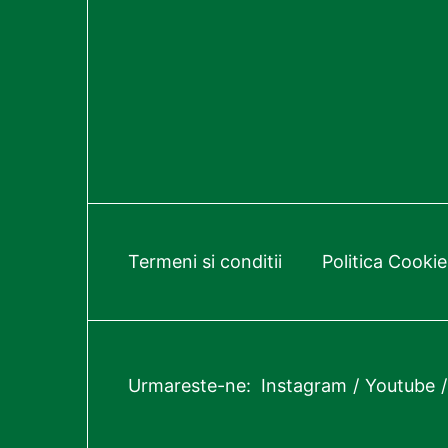
Termeni si conditii
Politica Cookie
Urmareste-ne:
Instagram
Youtube