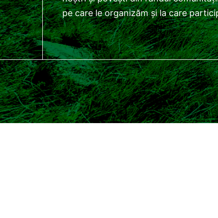
pe care le organizăm și la care partic