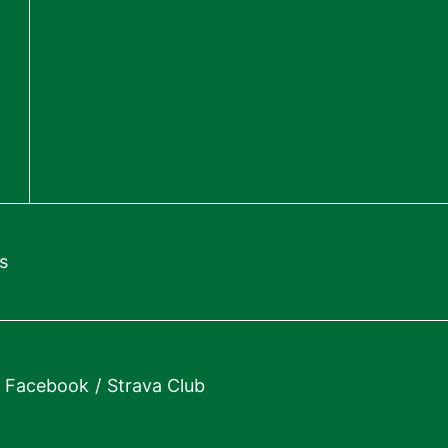
s
Facebook
Strava Club