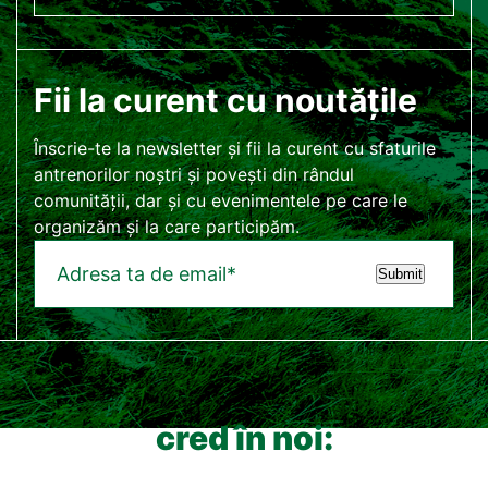
Fii la curent cu noutățile
Înscrie-te la newsletter și fii la curent cu sfaturile
antrenorilor noștri și povești din rândul
comunității, dar și cu evenimentele pe care le
organizăm și la care participăm.
Submit
cred în noi: