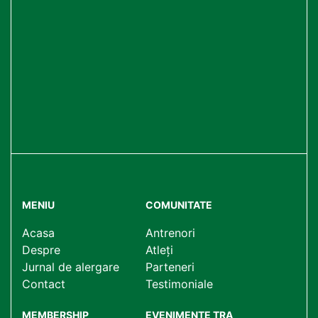
MENIU
COMUNITATE
Acasa
Antrenori
Despre
Atleți
Jurnal de alergare
Parteneri
Contact
Testimoniale
MEMBERSHIP
EVENIMENTE TRA