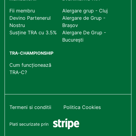
Fii membru
Alergare grup - Cluj
Devino Partenerul
Alergare de Grup -
Nostru
Brașov
Susține TRA cu 3.5%
Alergare De Grup -
București
TRA-CHAMPIONSHIP
Cum funcționează
TRA-C?
Termeni si conditii
Politica Cookies
Plati securizate prin