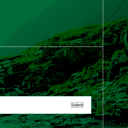
Submit