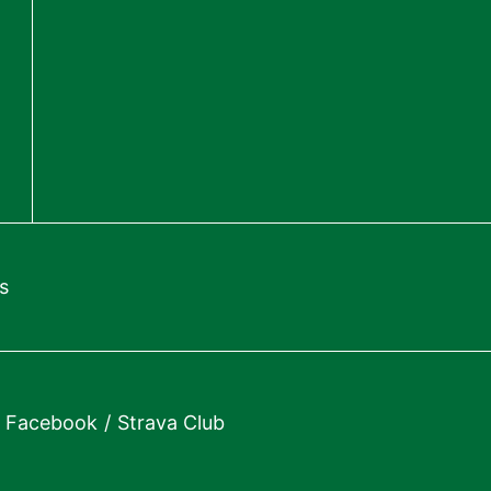
s
Facebook
Strava Club