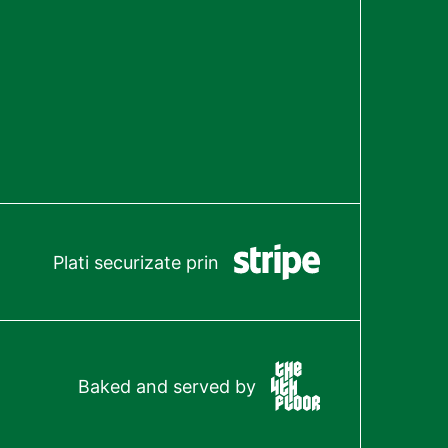
Plati securizate prin
Baked and served by