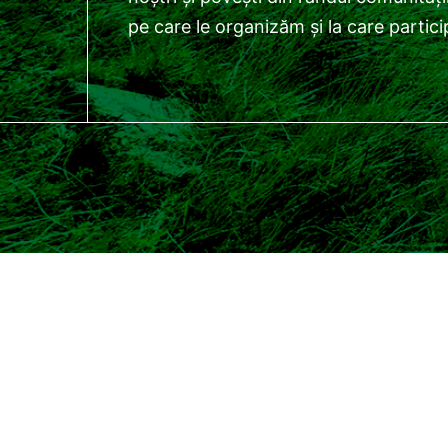
pe care le organizăm și la care partic