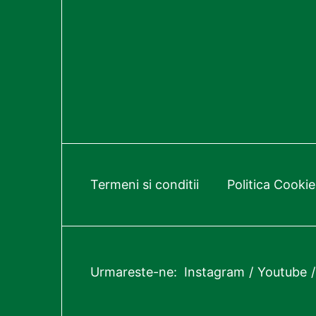
Termeni si conditii
Politica Cookie
Urmareste-ne:
Instagram
Youtube