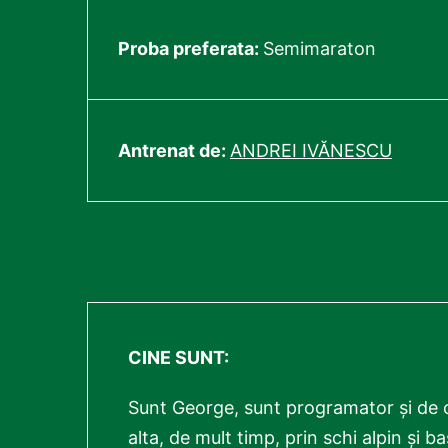
Proba preferata:
Semimaraton
Antrenat de:
ANDREI IVĂNESCU
CINE SUNT:
Sunt George, sunt programator și de ce
alta, de mult timp, prin schi alpin și 