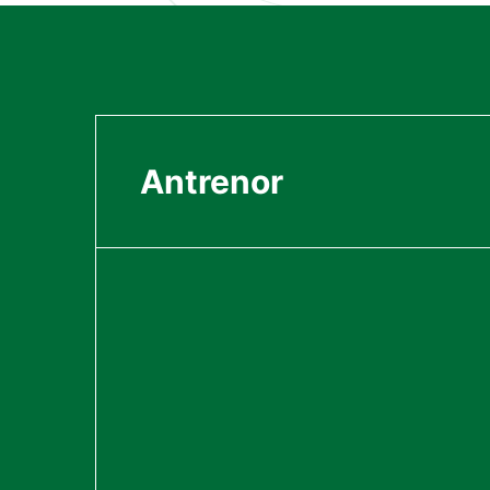
Antrenor