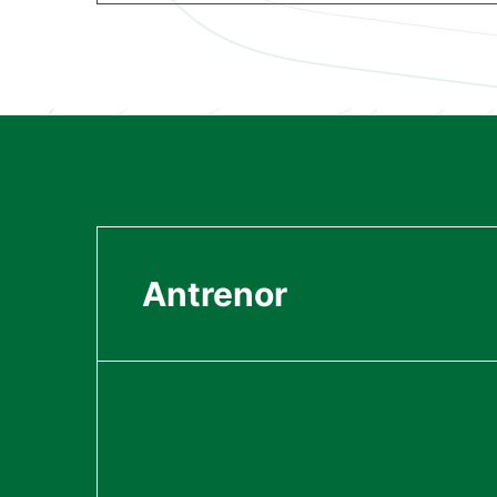
Antrenor