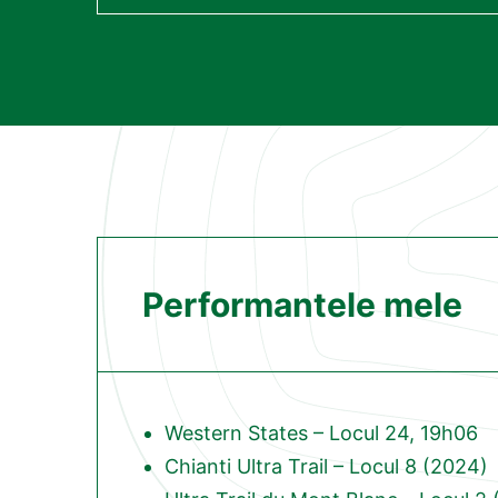
Performantele mele
Western States – Locul 24, 19h06
Chianti Ultra Trail – Locul 8 (2024)