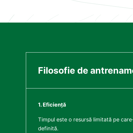
Filosofie de antrenam
1. Eficiență
Timpul este o resursă limitată pe care-
definită.