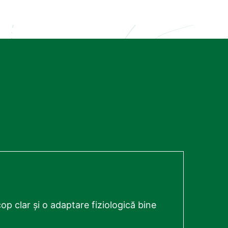
op clar și o adaptare fiziologică bine