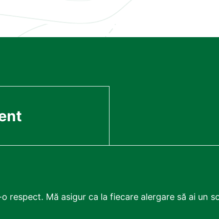
ent
o respect. Mă asigur ca la fiecare alergare să ai un sc