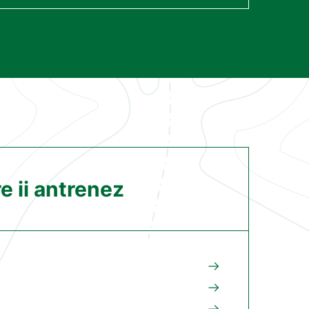
re ii antrenez