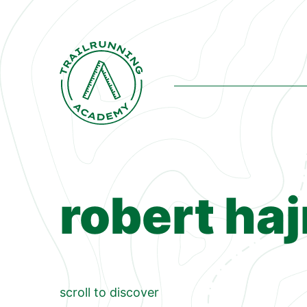
robert haj
scroll to discover