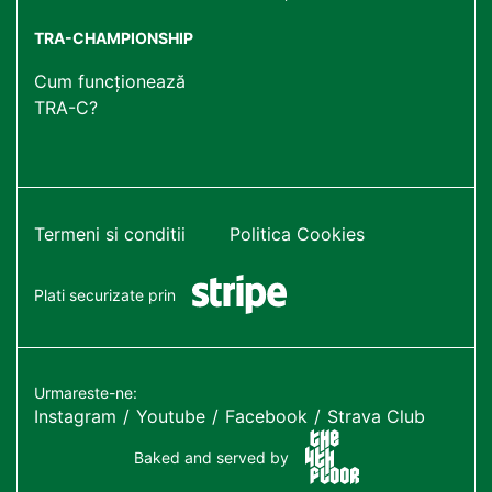
TRA-CHAMPIONSHIP
Cum funcționează
TRA-C?
Termeni si conditii
Politica Cookies
Plati securizate prin
Urmareste-ne:
Instagram
Youtube
Facebook
Strava Club
Baked and served by