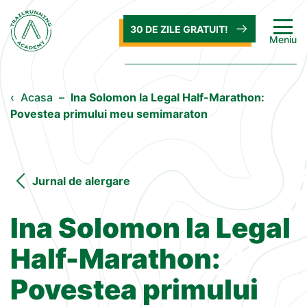
30 DE ZILE GRATUIT!
Meniu
‹
Acasa
–
Ina Solomon la Legal Half-Marathon:
Povestea primului meu semimaraton
Jurnal de alergare
Ina Solomon la Legal
Half-Marathon:
Povestea primului