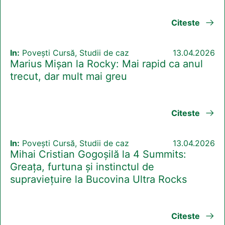
Citeste
In:
Povești Cursă, Studii de caz
13.04.2026
Marius Mișan la Rocky: Mai rapid ca anul
trecut, dar mult mai greu
Citeste
In:
Povești Cursă, Studii de caz
13.04.2026
Mihai Cristian Gogoșilă la 4 Summits:
Greața, furtuna și instinctul de
supraviețuire la Bucovina Ultra Rocks
Citeste