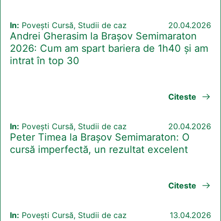
In:
Povești Cursă, Studii de caz
20.04.2026
Andrei Gherasim la Brașov Semimaraton
2026: Cum am spart bariera de 1h40 și am
intrat în top 30
Citeste
In:
Povești Cursă, Studii de caz
20.04.2026
Peter Timea la Brașov Semimaraton: O
cursă imperfectă, un rezultat excelent
Citeste
In:
Povești Cursă, Studii de caz
13.04.2026