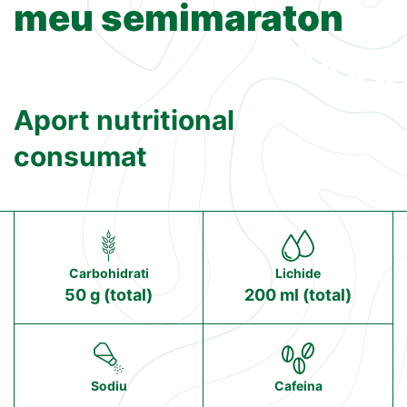
meu semimaraton
Aport nutritional
consumat
Carbohidrati
Lichide
50 g (total)
200 ml (total)
Sodiu
Cafeina