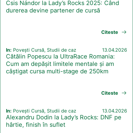
Csis Nándor la Lady’s Rocks 2025: Când
durerea devine partener de cursă
Citeste
In:
Povești Cursă, Studii de caz
13.04.2026
Cătălin Popescu la UltraRace Romania:
Cum am depășit limitele mentale și am
câștigat cursa multi-stage de 250km
Citeste
In:
Povești Cursă, Studii de caz
13.04.2026
Alexandru Dodin la Lady’s Rocks: DNF pe
hârtie, finish în suflet