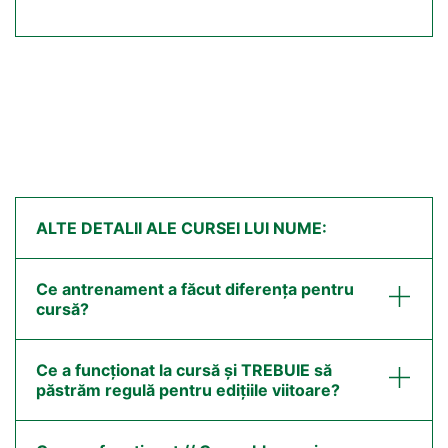
ALTE DETALII ALE CURSEI LUI NUME:
Ce antrenament a făcut diferența pentru
cursă?
Ce a funcționat la cursă și TREBUIE să
păstrăm regulă pentru edițiile viitoare?