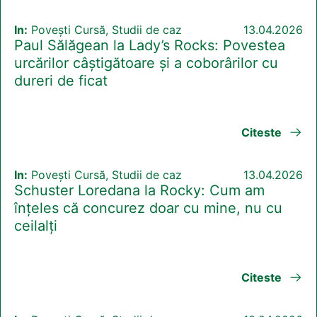
In:
Povești Cursă, Studii de caz
13.04.2026
Paul Sălăgean la Lady’s Rocks: Povestea
urcărilor câștigătoare și a coborârilor cu
dureri de ficat
Citeste
In:
Povești Cursă, Studii de caz
13.04.2026
Schuster Loredana la Rocky: Cum am
înțeles că concurez doar cu mine, nu cu
ceilalți
Citeste