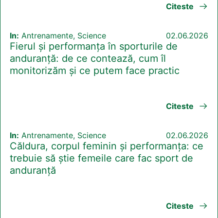
Citeste
In:
Antrenamente, Science
02.06.2026
Fierul și performanța în sporturile de
anduranță: de ce contează, cum îl
monitorizăm și ce putem face practic
Citeste
In:
Antrenamente, Science
02.06.2026
Căldura, corpul feminin și performanța: ce
trebuie să știe femeile care fac sport de
anduranță
Citeste