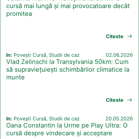
cursă mai lungă și mai provocatoare decât
promitea
Citeste
In:
Povești Cursă, Studii de caz
02.06.2026
Vlad Zelinschi la Transylvania 50km: Cum
să supraviețuiești schimbărilor climatice la
munte
Citeste
In:
Povești Cursă, Studii de caz
20.05.2026
Oana Constantin la Urme pe Play Ultra: O
cursă despre vindecare și acceptare