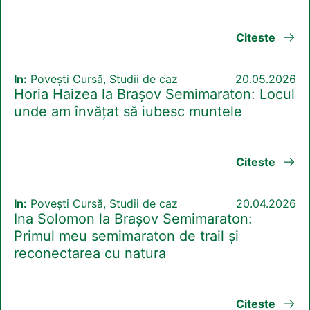
Citeste
In:
Povești Cursă, Studii de caz
20.05.2026
Horia Haizea la Brașov Semimaraton: Locul
unde am învățat să iubesc muntele
Citeste
In:
Povești Cursă, Studii de caz
20.04.2026
Ina Solomon la Brașov Semimaraton:
Primul meu semimaraton de trail și
reconectarea cu natura
Citeste