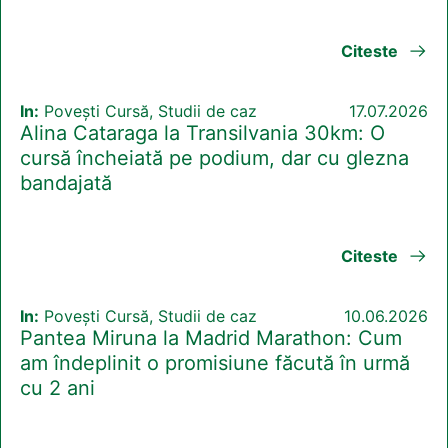
Citeste
In:
Povești Cursă, Studii de caz
17.07.2026
Alina Cataraga la Transilvania 30km: O
cursă încheiată pe podium, dar cu glezna
bandajată
Citeste
In:
Povești Cursă, Studii de caz
10.06.2026
Pantea Miruna la Madrid Marathon: Cum
am îndeplinit o promisiune făcută în urmă
cu 2 ani