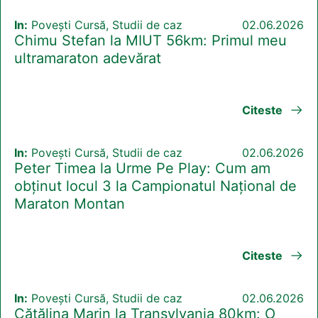
In:
Povești Cursă, Studii de caz
02.06.2026
Chimu Stefan la MIUT 56km: Primul meu
ultramaraton adevărat
Citeste
In:
Povești Cursă, Studii de caz
02.06.2026
Peter Timea la Urme Pe Play: Cum am
obținut locul 3 la Campionatul Național de
Maraton Montan
Citeste
In:
Povești Cursă, Studii de caz
02.06.2026
Cătălina Marin la Transylvania 80km: O