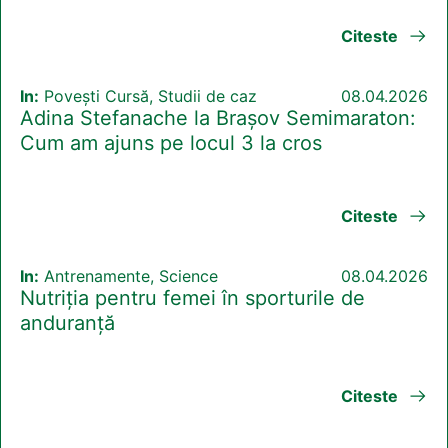
Citeste
In:
Povești Cursă, Studii de caz
08.04.2026
Adina Stefanache la Brașov Semimaraton:
Cum am ajuns pe locul 3 la cros
Citeste
In:
Antrenamente, Science
08.04.2026
Nutriția pentru femei în sporturile de
anduranță
Citeste