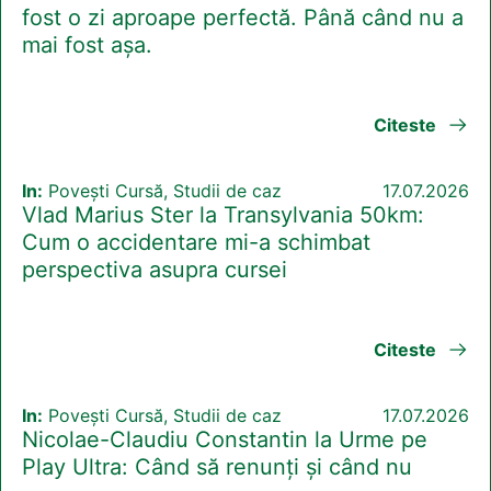
fost o zi aproape perfectă. Până când nu a
mai fost așa.
Citeste
In:
Povești Cursă, Studii de caz
17.07.2026
Vlad Marius Ster la Transylvania 50km:
Cum o accidentare mi-a schimbat
perspectiva asupra cursei
Citeste
In:
Povești Cursă, Studii de caz
17.07.2026
Nicolae-Claudiu Constantin la Urme pe
Play Ultra: Când să renunți și când nu