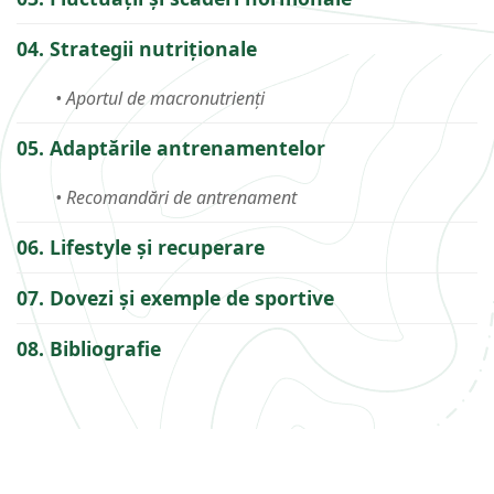
04. Strategii nutriționale
• Aportul de macronutrienți
05. Adaptările antrenamentelor
• Recomandări de antrenament
06. Lifestyle și recuperare
07. Dovezi și exemple de sportive
08. Bibliografie