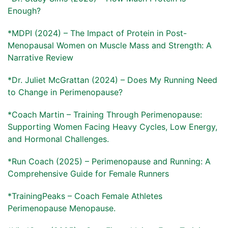
Enough?
*MDPI (2024) – The Impact of Protein in Post-
Menopausal Women on Muscle Mass and Strength: A
Narrative Review
*Dr. Juliet McGrattan (2024) – Does My Running Need
to Change in Perimenopause?
*Coach Martin – Training Through Perimenopause:
Supporting Women Facing Heavy Cycles, Low Energy,
and Hormonal Challenges.
*Run Coach (2025) – Perimenopause and Running: A
Comprehensive Guide for Female Runners
*TrainingPeaks – Coach Female Athletes
Perimenopause Menopause.