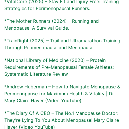
*VitalCore (2025) – Stay Fit and Injury Free: Training
Strategies for Perimenopausal Runners.
*The Mother Runners (2024) – Running and
Menopause: A Survival Guide.
*TrainRight (2025) – Trail and Ultramarathon Training
Through Perimenopause and Menopause
*National Library of Medicine (2020) – Protein
Requirements of Pre-Menopausal Female Athletes:
Systematic Literature Review
*Andrew Huberman – How to Navigate Menopause &
Perimenopause for Maximum Health & Vitality | Dr.
Mary Claire Haver (Video YouTube)
*The Diary Of A CEO – The No.1 Menopause Doctor:
They’re Lying To You About Menopause! Mary Claire
Haver (Video YouTube)