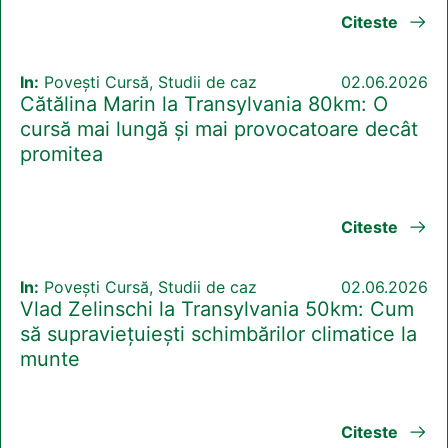
Citeste
In:
Povești Cursă, Studii de caz
02.06.2026
Cătălina Marin la Transylvania 80km: O
cursă mai lungă și mai provocatoare decât
promitea
Citeste
In:
Povești Cursă, Studii de caz
02.06.2026
Vlad Zelinschi la Transylvania 50km: Cum
să supraviețuiești schimbărilor climatice la
munte
Citeste