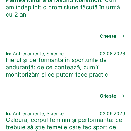
am îndeplinit o promisiune făcută în urmă
cu 2 ani
Citeste
In:
Antrenamente, Science
02.06.2026
Fierul și performanța în sporturile de
anduranță: de ce contează, cum îl
monitorizăm și ce putem face practic
Citeste
In:
Antrenamente, Science
02.06.2026
Căldura, corpul feminin și performanța: ce
trebuie să știe femeile care fac sport de