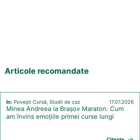
Articole recomandate
In:
Povești Cursă, Studii de caz
17.07.2026
Minea Andreea la Brașov Maraton: Cum
am învins emoțiile primei curse lungi
Citeste