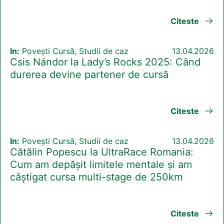
Citeste
In:
Povești Cursă, Studii de caz
13.04.2026
Csis Nándor la Lady’s Rocks 2025: Când
durerea devine partener de cursă
Citeste
In:
Povești Cursă, Studii de caz
13.04.2026
Cătălin Popescu la UltraRace Romania:
Cum am depășit limitele mentale și am
câștigat cursa multi-stage de 250km
Citeste