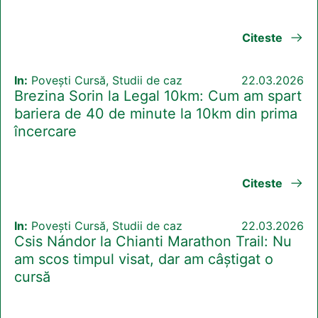
Citeste
In:
Povești Cursă, Studii de caz
22.03.2026
Brezina Sorin la Legal 10km: Cum am spart
bariera de 40 de minute la 10km din prima
încercare
Citeste
In:
Povești Cursă, Studii de caz
22.03.2026
Csis Nándor la Chianti Marathon Trail: Nu
am scos timpul visat, dar am câștigat o
cursă