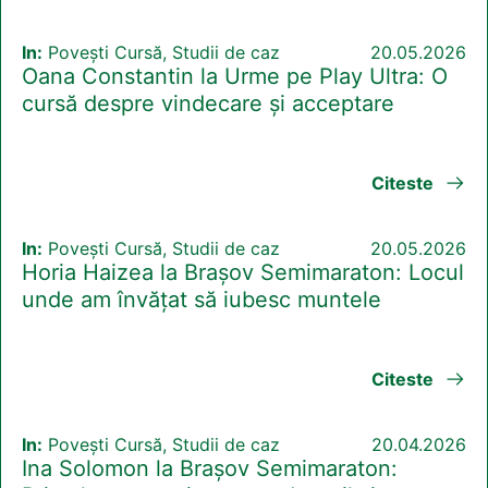
In:
Povești Cursă, Studii de caz
20.05.2026
Oana Constantin la Urme pe Play Ultra: O
cursă despre vindecare și acceptare
Citeste
In:
Povești Cursă, Studii de caz
20.05.2026
Horia Haizea la Brașov Semimaraton: Locul
unde am învățat să iubesc muntele
Citeste
In:
Povești Cursă, Studii de caz
20.04.2026
Ina Solomon la Brașov Semimaraton: