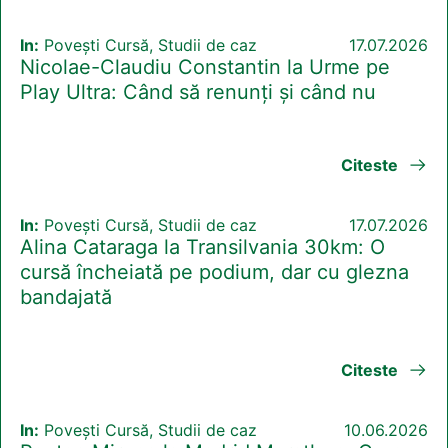
In:
Povești Cursă, Studii de caz
17.07.2026
Nicolae-Claudiu Constantin la Urme pe
Play Ultra: Când să renunți și când nu
Citeste
In:
Povești Cursă, Studii de caz
17.07.2026
Alina Cataraga la Transilvania 30km: O
cursă încheiată pe podium, dar cu glezna
bandajată
Citeste
In:
Povești Cursă, Studii de caz
10.06.2026