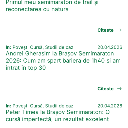
Primul meu semimaraton de trail și
reconectarea cu natura
Citeste
In:
Povești Cursă, Studii de caz
20.04.2026
Andrei Gherasim la Brașov Semimaraton
2026: Cum am spart bariera de 1h40 și am
intrat în top 30
Citeste
In:
Povești Cursă, Studii de caz
20.04.2026
Peter Timea la Brașov Semimaraton: O
cursă imperfectă, un rezultat excelent