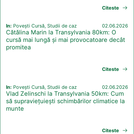
Citeste
In:
Povești Cursă, Studii de caz
02.06.2026
Cătălina Marin la Transylvania 80km: O
cursă mai lungă și mai provocatoare decât
promitea
Citeste
In:
Povești Cursă, Studii de caz
02.06.2026
Vlad Zelinschi la Transylvania 50km: Cum
să supraviețuiești schimbărilor climatice la
munte
Citeste