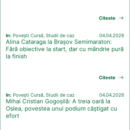
Citeste
In:
Povești Cursă, Studii de caz
04.04.2026
Alina Cataraga la Brașov Semimaraton:
Fără obiective la start, dar cu mândrie pură
la finish
Citeste
In:
Povești Cursă, Studii de caz
04.04.2026
Mihai Cristian Gogoșilă: A treia oară la
Oslea, povestea unui podium câștigat cu
efort