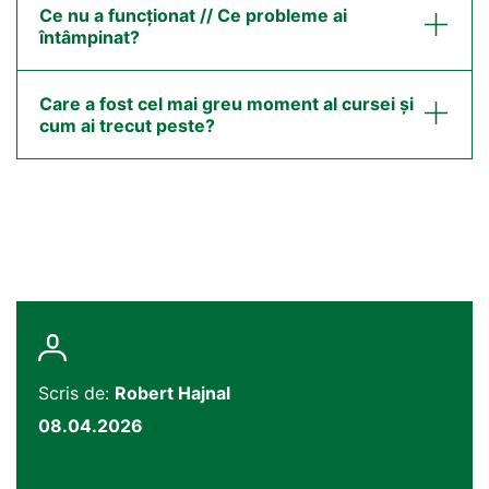
Ce nu a funcționat // Ce probleme ai
întâmpinat?
Care a fost cel mai greu moment al cursei și
cum ai trecut peste?
Scris de:
Robert Hajnal
08.04.2026