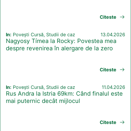
Citeste
In:
Povești Cursă, Studii de caz
13.04.2026
Nagyosy Tímea la Rocky: Povestea mea
despre revenirea în alergare de la zero
Citeste
In:
Povești Cursă, Studii de caz
11.04.2026
Rus Andra la Istria 69km: Când finalul este
mai puternic decât mijlocul
Citeste