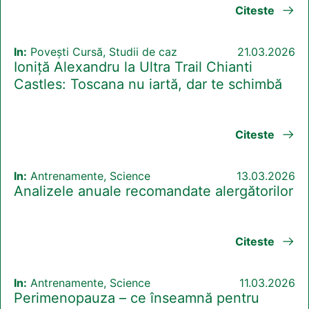
Citeste
In:
Povești Cursă, Studii de caz
21.03.2026
Ioniță Alexandru la Ultra Trail Chianti
Castles: Toscana nu iartă, dar te schimbă
Citeste
In:
Antrenamente, Science
13.03.2026
Analizele anuale recomandate alergătorilor
Citeste
In:
Antrenamente, Science
11.03.2026
Perimenopauza – ce înseamnă pentru