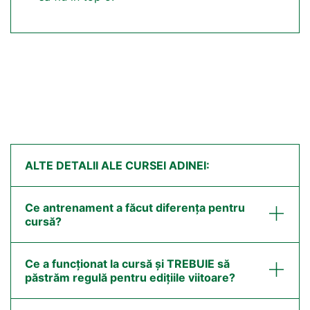
ALTE DETALII ALE CURSEI ADINEI:
Ce antrenament a făcut diferența pentru
cursă?
Ce a funcționat la cursă și TREBUIE să
păstrăm regulă pentru edițiile viitoare?