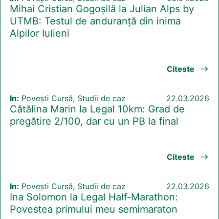
Mihai Cristian Gogoșilă la Julian Alps by
UTMB: Testul de anduranță din inima
Alpilor Iulieni
Citeste
In:
Povești Cursă, Studii de caz
22.03.2026
Cătălina Marin la Legal 10km: Grad de
pregătire 2/100, dar cu un PB la final
Citeste
In:
Povești Cursă, Studii de caz
22.03.2026
Ina Solomon la Legal Half-Marathon:
Povestea primului meu semimaraton