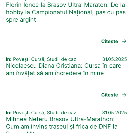
Florin Ionce la Brașov Ultra-Maraton: De la
hobby la Campionatul Național, pas cu pas
spre argint
Citeste
In:
Povești Cursă, Studii de caz
31.05.2025
Nicolaescu Diana Cristiana: Cursa în care
am învățat să am încredere în mine
Citeste
In:
Povești Cursă, Studii de caz
31.05.2025
Mihnea Neferu Brasov Ultra-Marathon:
Cum am învins traseul și frica de DNF la