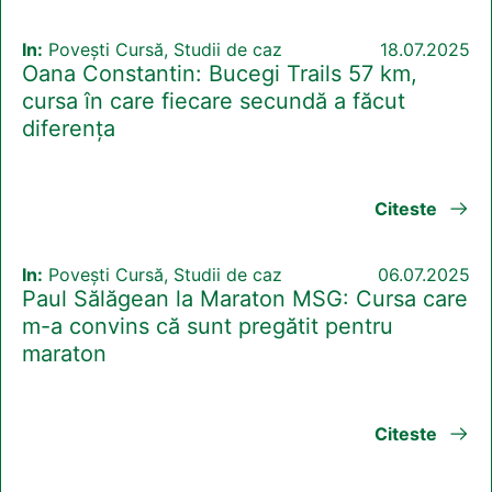
In:
Povești Cursă, Studii de caz
18.07.2025
Oana Constantin: Bucegi Trails 57 km,
cursa în care fiecare secundă a făcut
diferența
Citeste
In:
Povești Cursă, Studii de caz
06.07.2025
Paul Sălăgean la Maraton MSG: Cursa care
m-a convins că sunt pregătit pentru
maraton
Citeste