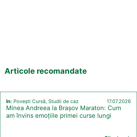
Articole recomandate
In:
Povești Cursă, Studii de caz
17.07.2026
Minea Andreea la Brașov Maraton: Cum
am învins emoțiile primei curse lungi