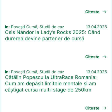
Citeste
In:
Povești Cursă, Studii de caz
13.04.2026
Csis Nándor la Lady’s Rocks 2025: Când
durerea devine partener de cursă
Citeste
In:
Povești Cursă, Studii de caz
13.04.2026
Cătălin Popescu la UltraRace Romania:
Cum am depășit limitele mentale și am
câștigat cursa multi-stage de 250km
Citeste