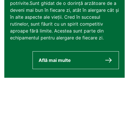
potrivite.Sunt ghidat de o dorință arzătoare de a
deveni mai bun în fiecare zi, atât în alergare cât și
în alte aspecte ale vieții. Cred în succesul
rutinelor, sunt făurit cu un spirit competitiv
aproape fără limite. Acestea sunt parte din
echipamentul pentru alergare de fiecare zi.
Află mai multe