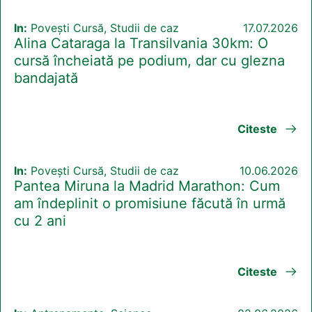
In:
Povești Cursă, Studii de caz
17.07.2026
Alina Cataraga la Transilvania 30km: O
cursă încheiată pe podium, dar cu glezna
bandajată
Citeste
In:
Povești Cursă, Studii de caz
10.06.2026
Pantea Miruna la Madrid Marathon: Cum
am îndeplinit o promisiune făcută în urmă
cu 2 ani
Citeste