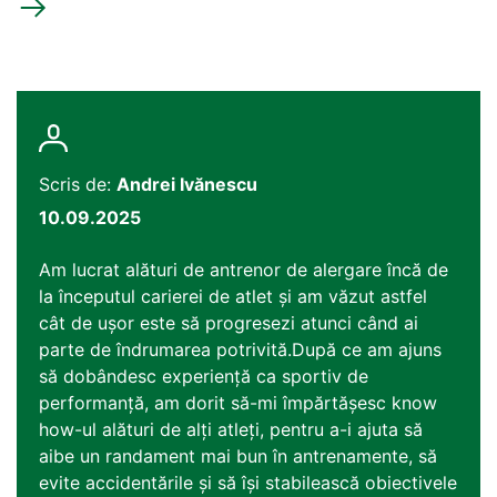
Scris de:
Andrei Ivănescu
10.09.2025
Am lucrat alături de antrenor de alergare încă de
la începutul carierei de atlet și am văzut astfel
cât de ușor este să progresezi atunci când ai
parte de îndrumarea potrivită.După ce am ajuns
să dobândesc experiență ca sportiv de
performanță, am dorit să-mi împărtășesc know
how-ul alături de alți atleți, pentru a-i ajuta să
aibe un randament mai bun în antrenamente, să
evite accidentările și să își stabilească obiectivele