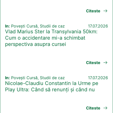
Citeste
In:
Povești Cursă, Studii de caz
17.07.2026
Vlad Marius Ster la Transylvania 50km:
Cum o accidentare mi-a schimbat
perspectiva asupra cursei
Citeste
In:
Povești Cursă, Studii de caz
17.07.2026
Nicolae-Claudiu Constantin la Urme pe
Play Ultra: Când să renunți și când nu
Citeste