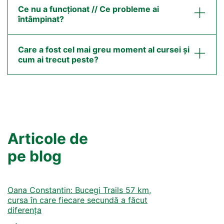
Ce nu a funcționat // Ce probleme ai
întâmpinat?
Care a fost cel mai greu moment al cursei și
cum ai trecut peste?
Articole de
pe blog
Oana Constantin: Bucegi Trails 57 km,
cursa în care fiecare secundă a făcut
diferența