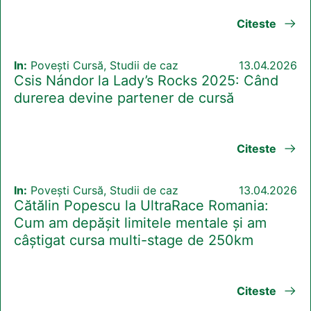
Citeste
In:
Povești Cursă, Studii de caz
13.04.2026
Csis Nándor la Lady’s Rocks 2025: Când
durerea devine partener de cursă
Citeste
In:
Povești Cursă, Studii de caz
13.04.2026
Cătălin Popescu la UltraRace Romania:
Cum am depășit limitele mentale și am
câștigat cursa multi-stage de 250km
Citeste