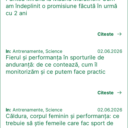
am îndeplinit o promisiune făcută în urmă
cu 2 ani
Citeste
In:
Antrenamente, Science
02.06.2026
Fierul și performanța în sporturile de
anduranță: de ce contează, cum îl
monitorizăm și ce putem face practic
Citeste
In:
Antrenamente, Science
02.06.2026
Căldura, corpul feminin și performanța: ce
trebuie să știe femeile care fac sport de