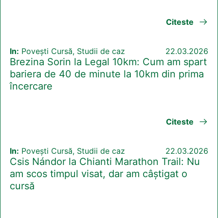
Citeste
In:
Povești Cursă, Studii de caz
22.03.2026
Brezina Sorin la Legal 10km: Cum am spart
bariera de 40 de minute la 10km din prima
încercare
Citeste
In:
Povești Cursă, Studii de caz
22.03.2026
Csis Nándor la Chianti Marathon Trail: Nu
am scos timpul visat, dar am câștigat o
cursă