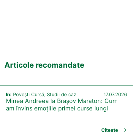
Articole recomandate
In:
Povești Cursă, Studii de caz
17.07.2026
Minea Andreea la Brașov Maraton: Cum
am învins emoțiile primei curse lungi
Citeste