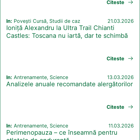
Citeste
In:
Povești Cursă, Studii de caz
21.03.2026
Ioniță Alexandru la Ultra Trail Chianti
Castles: Toscana nu iartă, dar te schimbă
Citeste
In:
Antrenamente, Science
13.03.2026
Analizele anuale recomandate alergătorilor
Citeste
In:
Antrenamente, Science
11.03.2026
Perimenopauza – ce înseamnă pentru