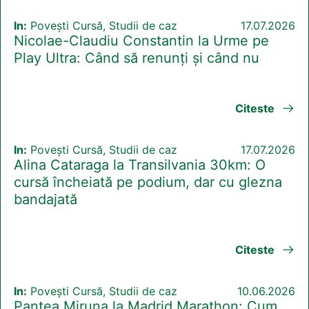
In:
Povești Cursă, Studii de caz
17.07.2026
Nicolae-Claudiu Constantin la Urme pe
Play Ultra: Când să renunți și când nu
Citeste
In:
Povești Cursă, Studii de caz
17.07.2026
Alina Cataraga la Transilvania 30km: O
cursă încheiată pe podium, dar cu glezna
bandajată
Citeste
In:
Povești Cursă, Studii de caz
10.06.2026
Pantea Miruna la Madrid Marathon: Cum