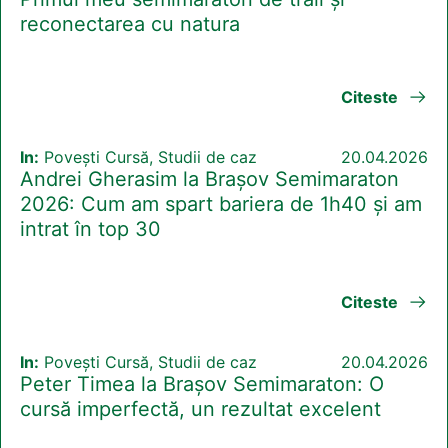
reconectarea cu natura
Citeste
In:
Povești Cursă, Studii de caz
20.04.2026
Andrei Gherasim la Brașov Semimaraton
2026: Cum am spart bariera de 1h40 și am
intrat în top 30
Citeste
In:
Povești Cursă, Studii de caz
20.04.2026
Peter Timea la Brașov Semimaraton: O
cursă imperfectă, un rezultat excelent