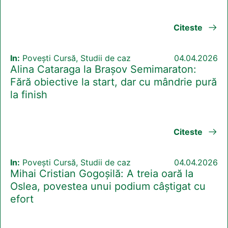
Citeste
In:
Povești Cursă, Studii de caz
04.04.2026
Alina Cataraga la Brașov Semimaraton:
Fără obiective la start, dar cu mândrie pură
la finish
Citeste
In:
Povești Cursă, Studii de caz
04.04.2026
Mihai Cristian Gogoșilă: A treia oară la
Oslea, povestea unui podium câștigat cu
efort