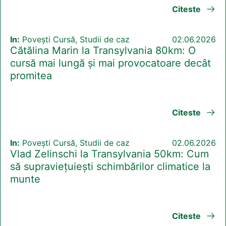
Citeste
In:
Povești Cursă, Studii de caz
02.06.2026
Cătălina Marin la Transylvania 80km: O
cursă mai lungă și mai provocatoare decât
promitea
Citeste
In:
Povești Cursă, Studii de caz
02.06.2026
Vlad Zelinschi la Transylvania 50km: Cum
să supraviețuiești schimbărilor climatice la
munte
Citeste