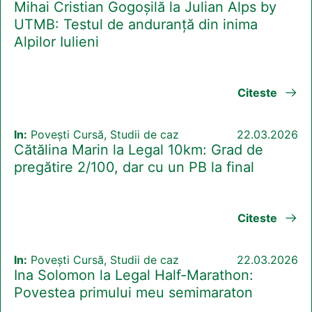
Mihai Cristian Gogoșilă la Julian Alps by
UTMB: Testul de anduranță din inima
Alpilor Iulieni
Citeste
In:
Povești Cursă, Studii de caz
22.03.2026
Cătălina Marin la Legal 10km: Grad de
pregătire 2/100, dar cu un PB la final
Citeste
In:
Povești Cursă, Studii de caz
22.03.2026
Ina Solomon la Legal Half-Marathon:
Povestea primului meu semimaraton