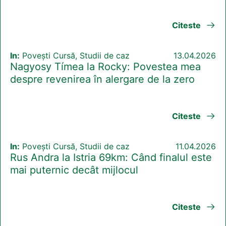
Citeste
In:
Povești Cursă, Studii de caz
13.04.2026
Nagyosy Tímea la Rocky: Povestea mea
despre revenirea în alergare de la zero
Citeste
In:
Povești Cursă, Studii de caz
11.04.2026
Rus Andra la Istria 69km: Când finalul este
mai puternic decât mijlocul
Citeste