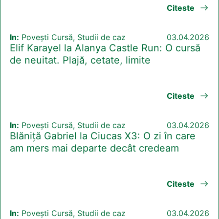
Citeste
In:
Povești Cursă, Studii de caz
03.04.2026
Elif Karayel la Alanya Castle Run: O cursă
de neuitat. Plajă, cetate, limite
Citeste
In:
Povești Cursă, Studii de caz
03.04.2026
Blăniță Gabriel la Ciucas X3: O zi în care
am mers mai departe decât credeam
Citeste
In:
Povești Cursă, Studii de caz
03.04.2026