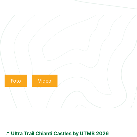
Foto
Video
📍
Ultra Trail Chianti Castles by UTMB 2026