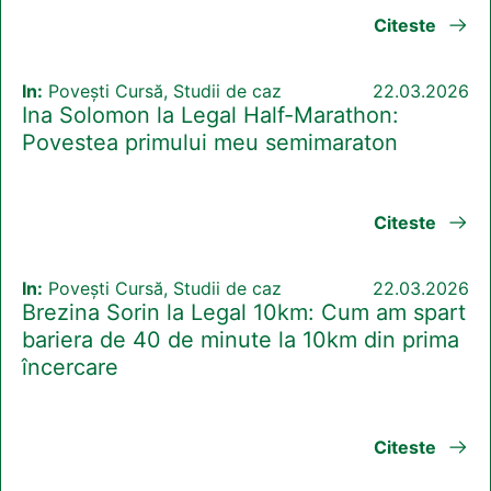
Citeste
In:
Povești Cursă, Studii de caz
22.03.2026
Ina Solomon la Legal Half-Marathon:
Povestea primului meu semimaraton
Citeste
In:
Povești Cursă, Studii de caz
22.03.2026
Brezina Sorin la Legal 10km: Cum am spart
bariera de 40 de minute la 10km din prima
încercare
Citeste