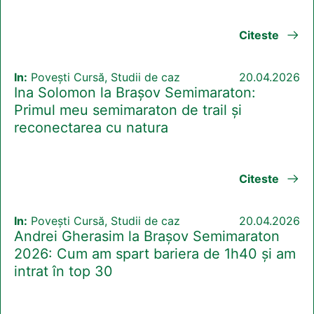
Citeste
In:
Povești Cursă, Studii de caz
20.04.2026
Ina Solomon la Brașov Semimaraton:
Primul meu semimaraton de trail și
reconectarea cu natura
Citeste
In:
Povești Cursă, Studii de caz
20.04.2026
Andrei Gherasim la Brașov Semimaraton
2026: Cum am spart bariera de 1h40 și am
intrat în top 30