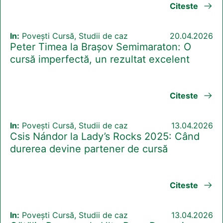
Citeste
In:
Povești Cursă, Studii de caz
20.04.2026
Peter Timea la Brașov Semimaraton: O
cursă imperfectă, un rezultat excelent
Citeste
In:
Povești Cursă, Studii de caz
13.04.2026
Csis Nándor la Lady’s Rocks 2025: Când
durerea devine partener de cursă
Citeste
In:
Povești Cursă, Studii de caz
13.04.2026