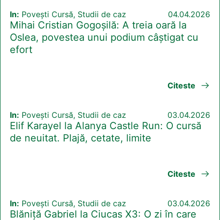
In:
Povești Cursă, Studii de caz
04.04.2026
Mihai Cristian Gogoșilă: A treia oară la
Oslea, povestea unui podium câștigat cu
efort
Citeste
In:
Povești Cursă, Studii de caz
03.04.2026
Elif Karayel la Alanya Castle Run: O cursă
de neuitat. Plajă, cetate, limite
Citeste
In:
Povești Cursă, Studii de caz
03.04.2026
Blăniță Gabriel la Ciucas X3: O zi în care