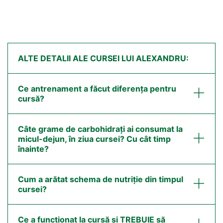
ALTE DETALII ALE CURSEI LUI ALEXANDRU:
Ce antrenament a făcut diferența pentru
cursă?
Câte grame de carbohidrați ai consumat la
micul-dejun, în ziua cursei? Cu cât timp
înainte?
Cum a arătat schema de nutriție din timpul
cursei?
Ce a funcționat la cursă și TREBUIE să