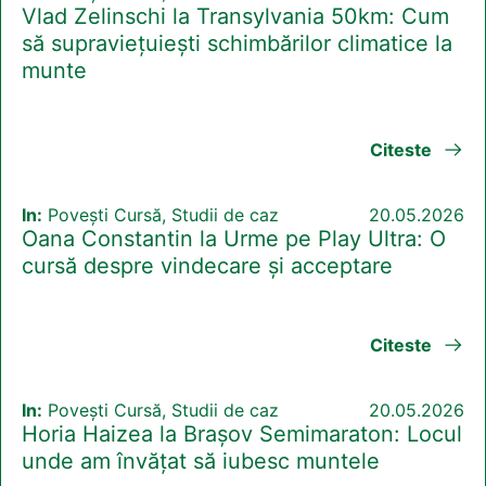
Vlad Zelinschi la Transylvania 50km: Cum
să supraviețuiești schimbărilor climatice la
munte
Citeste
In:
Povești Cursă, Studii de caz
20.05.2026
Oana Constantin la Urme pe Play Ultra: O
cursă despre vindecare și acceptare
Citeste
In:
Povești Cursă, Studii de caz
20.05.2026
Horia Haizea la Brașov Semimaraton: Locul
unde am învățat să iubesc muntele