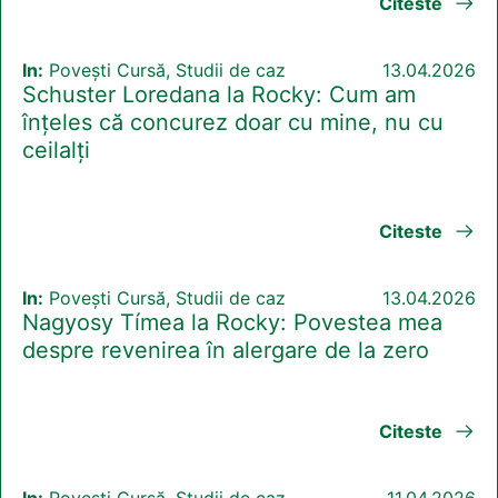
Citeste
In:
Povești Cursă, Studii de caz
13.04.2026
Schuster Loredana la Rocky: Cum am
înțeles că concurez doar cu mine, nu cu
ceilalți
Citeste
In:
Povești Cursă, Studii de caz
13.04.2026
Nagyosy Tímea la Rocky: Povestea mea
despre revenirea în alergare de la zero
Citeste