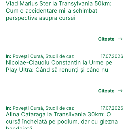
Vlad Marius Ster la Transylvania 50km:
Cum o accidentare mi-a schimbat
perspectiva asupra cursei
Citeste
In:
Povești Cursă, Studii de caz
17.07.2026
Nicolae-Claudiu Constantin la Urme pe
Play Ultra: Când să renunți și când nu
Citeste
In:
Povești Cursă, Studii de caz
17.07.2026
Alina Cataraga la Transilvania 30km: O
cursă încheiată pe podium, dar cu glezna
bandajată