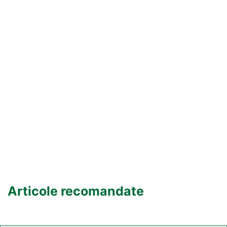
Articole recomandate