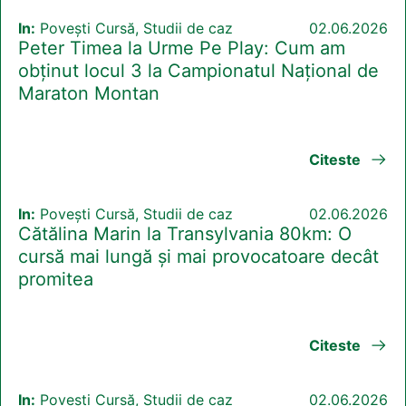
In:
Povești Cursă, Studii de caz
02.06.2026
Peter Timea la Urme Pe Play: Cum am
obținut locul 3 la Campionatul Național de
Maraton Montan
Citeste
In:
Povești Cursă, Studii de caz
02.06.2026
Cătălina Marin la Transylvania 80km: O
cursă mai lungă și mai provocatoare decât
promitea
Citeste
In:
Povești Cursă, Studii de caz
02.06.2026