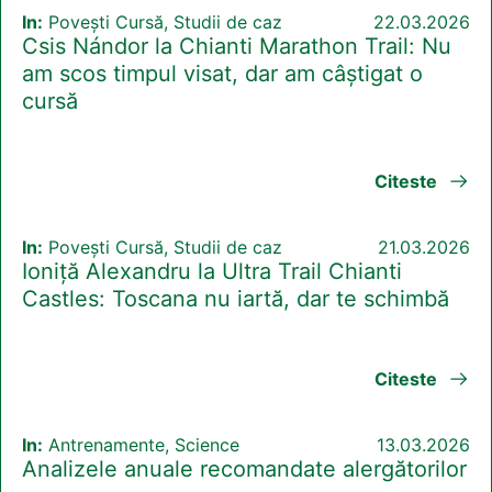
In:
Povești Cursă, Studii de caz
22.03.2026
Csis Nándor la Chianti Marathon Trail: Nu
am scos timpul visat, dar am câștigat o
cursă
Citeste
In:
Povești Cursă, Studii de caz
21.03.2026
Ioniță Alexandru la Ultra Trail Chianti
Castles: Toscana nu iartă, dar te schimbă
Citeste
In:
Antrenamente, Science
13.03.2026
Analizele anuale recomandate alergătorilor