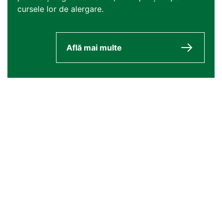
cursele lor de alergare.
Află mai multe