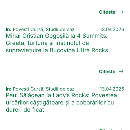
Citeste
In:
Povești Cursă, Studii de caz
13.04.2026
Mihai Cristian Gogoșilă la 4 Summits:
Greața, furtuna și instinctul de
supraviețuire la Bucovina Ultra Rocks
Citeste
In:
Povești Cursă, Studii de caz
13.04.2026
Paul Sălăgean la Lady’s Rocks: Povestea
urcărilor câștigătoare și a coborârilor cu
dureri de ficat